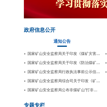
政府信息公开
通知公告
国家矿山安全监察局关于印发《煤矿灾害等级鉴定工...
国家矿山安全监察局关于印发《防治煤矿冲击地压细...
国家矿山安全监察局行政执法事前公示信息清单
国家矿山安全监察局综合司关于印发《矿山安全标准...
国家矿山安全监察局公布非煤矿山“打非治违”典型案例
专题专栏