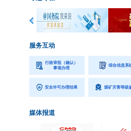
服务互动
行政审批（确认）
综合信息系
事项办理
安全许可办理结果
煤矿灾害等级
媒体报道