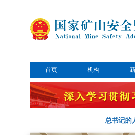
首页
机构
总书记的人