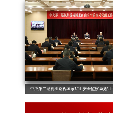
中央第二巡视组巡视国家矿山安全监察局党组