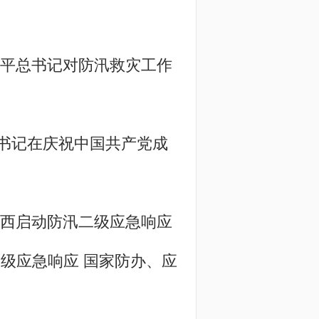
近平总书记对防汛救灾工作
书记在庆祝中国共产党成
广西启动防汛二级应急响应
级应急响应 国家防办、应