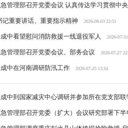
应急管理部召开党委会议 认真传达学习贯彻中
书记重要讲话、重要指示精神
2026-08-03 22:51
张成中看望慰问消防救援一线退役军人
2026-07-31
应急管理部召开党委会议、部务会议
2026-07-27 22
张成中在河南调研防汛工作
2026-07-25 13:34
张成中到国家减灾中心调研并参加所在党支部联
应急管理部召开党委（扩大）会议研究部署下半