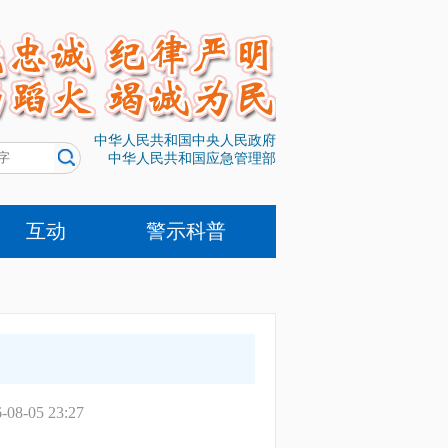
中华人民共和国中央人民政府
中华人民共和国应急管理部
互动
警示科普
-08-05 23:27