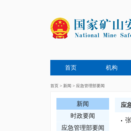
首页
机构
首页
>
新闻
>
应急管理部要闻
新闻
应
时政要闻
•
应急管理部要闻