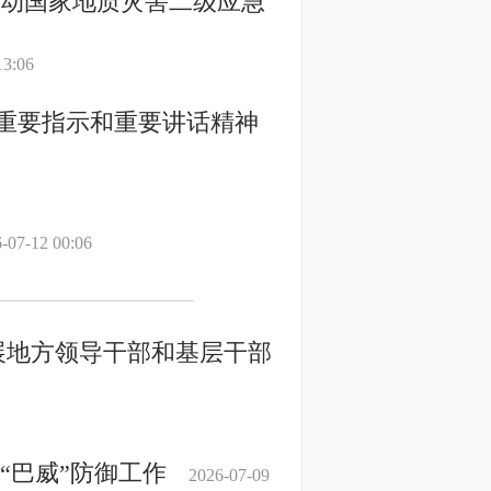
启动国家地质灾害二级应急
13:06
重要指示和重要讲话精神
-07-12 00:06
展地方领导干部和基层干部
“巴威”防御工作
2026-07-09