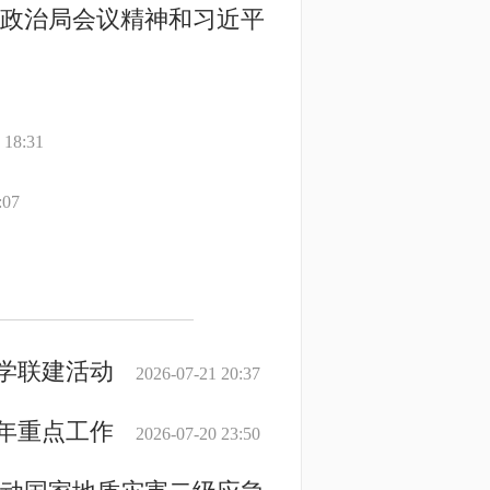
央政治局会议精神和习近平
 18:31
:07
学联建活动
2026-07-21 20:37
年重点工作
2026-07-20 23:50