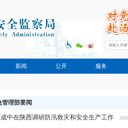
新闻
公开
服务
急管理部要闻
张成中在陕西调研防汛救灾和安全生产工作
2026