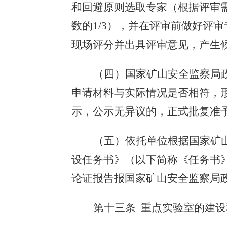
和回避原则选取专家（根据评审
数的
1/3
），并在评审前做好评审
现场评分并出具评审意见，产生
（四）国家矿山安全监察局
申请材料与实际情况是否相符，
示，公示无异议的，正式批复准
（五）依托单位根据国家矿
设任务书》（以下简称《任务书
论证报告报国家矿山安全监察局
第十三条
重点实验室的建设