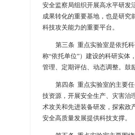
安全监察局组织开展高水平研发
成果转化的重要基地，也是研究
科技攻关能力的重要平台。
第三条
重点实验室是依托科
称“依托单位”）建设的科研实体
管理、定期评估、动态调整。鼓
第四条
重点实验室的主要任
技资源，开展安全生产、灾害治
术攻关和先进装备研发，探索政
安全高质量发展提供科技支撑。