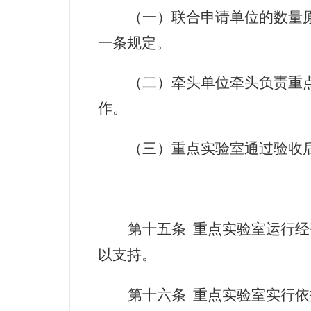
（一）联合申请单位的数量
一条规定。
（二）牵头单位牵头负责重
作。
（三）重点实验室通过验收
第十五条
重点实验室运行经
以支持。
第十六条
重点实验室实行依