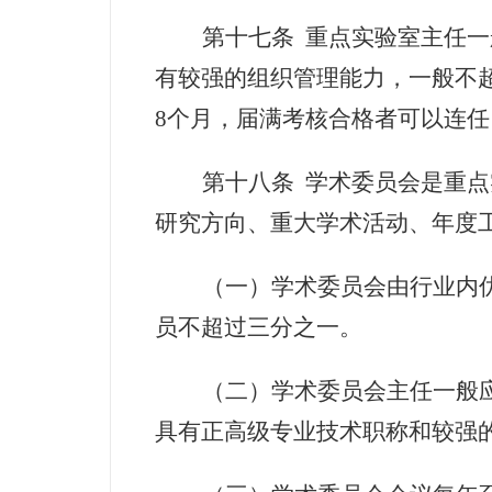
第十七条
重点实验室主任一
有较强的组织管理能力，一般不
8
个月，届满考核合格者可以连任
第十八条
学术委员会是重点
研究方向、重大学术活动、年度
（一）学术委员会由行业内
员不超过三分之一。
（二）学术委员会主任一般
具有正高级专业技术职称和较强