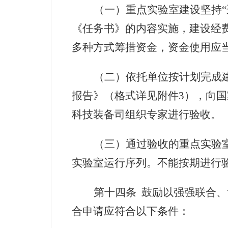
（一）重点实验室建设坚持
《任务书》的内容实施，建设经
多种方式筹措资金，资金使用应
（二）依托单位按计划完成
报告》（格式详见附件
3
），向国
科技装备司组织专家进行验收。
（三）通过验收的重点实验
实验室运行序列。不能按期进行
第十四条
鼓励以强强联合、
合申请应符合以下条件：