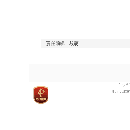
责任编辑：段萌
主办单
地址：北京