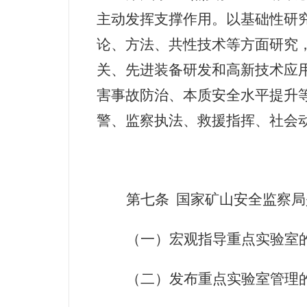
主动发挥支撑作用。以基础性研
论、方法、共性技术等方面研究
关、先进装备研发和高新技术应
害事故防治、本质安全水平提升
警、监察执法、救援指挥、社会
第七条
国家矿山安全监察局
（一）宏观指导重点实验室
（二）发布重点实验室管理