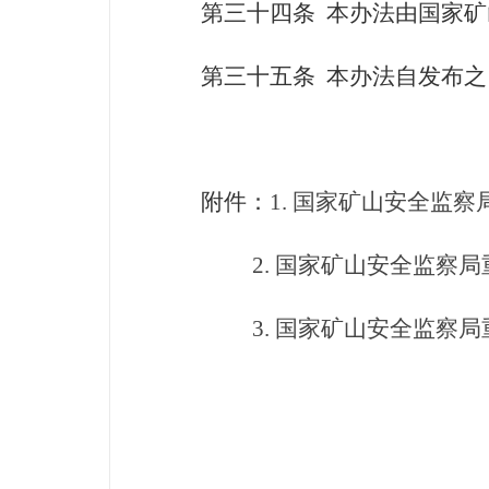
第三十四条
本办法由国家矿
第三十五条
本办法自发布之
附件：
1.
国家矿山安全监察
2.
国家矿山安全监察局
3.
国家矿山安全监察局