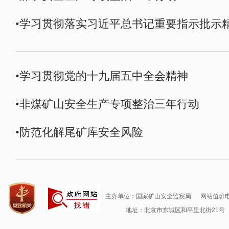
•学习贯彻落实习近平总书记重要指示批示
•学习贯彻党的十九届五中全会精神
•非煤矿山安全生产专项整治三年行动
•防范化解尾矿库安全风险
主办单位：国家矿山安全监察局
网站值班电话
地址：北京市东城区和平里北街21号