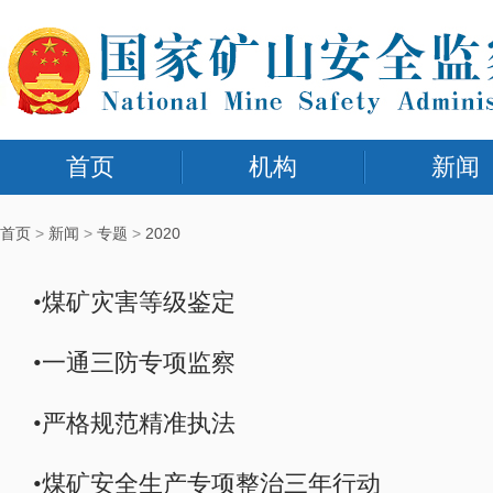
首页
机构
新闻
首页
>
新闻
>
专题
>
2020
•煤矿灾害等级鉴定
•一通三防专项监察
•严格规范精准执法
•煤矿安全生产专项整治三年行动