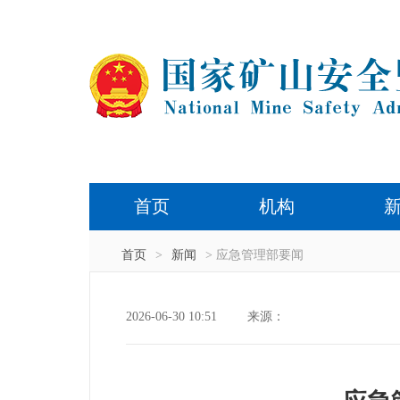
首页
机构
首页
>
新闻
> 应急管理部要闻
2026-06-30 10:51
来源：