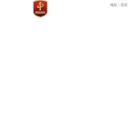
地址：北京