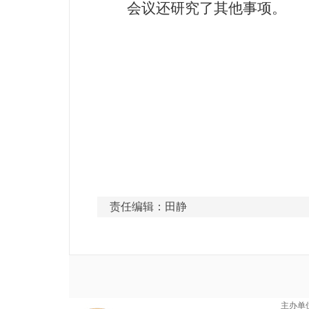
会议还研究了其他事项。
责任编辑：田静
主办单