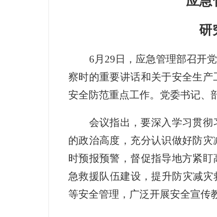
应急
研
6月29日，应急管理部召
察时的重要讲话和关于安全生产
安全防范重点工作。党委书记、
会议指出，要深入学习贯彻
的政治高度，充分认识做好防灾
时预报预警，督促指导地方紧盯
急救援队伍建设，提升防灾减灾
等安全管理，广泛开展安全宣传