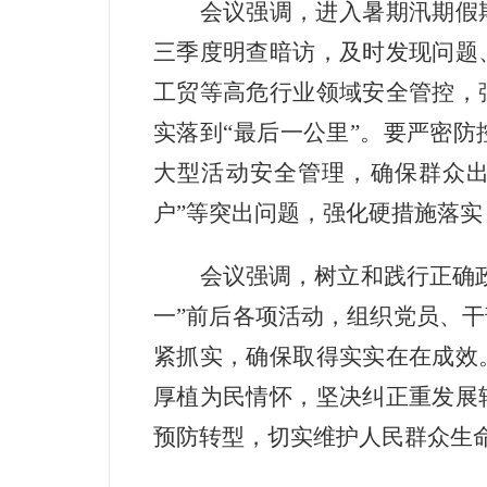
会议强调，进入暑期汛期假
三季度明查暗访，及时发现问题
工贸等高危行业领域安全管控，
实落到
“最后一公里”。要严密
大型活动安全管理，确保群众出
户”等突出问题，强化硬措施落实
会议强调，树立和践行正确
一”前后各项活动，组织党员、
紧抓实，确保取得实实在在成效
厚植为民情怀，坚决纠正重发展
预防转型，切实维护人民群众生