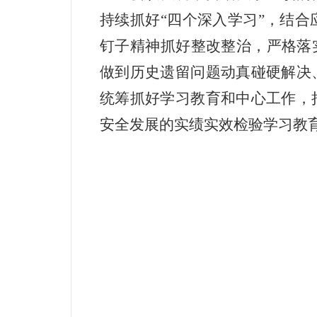
持续抓好
“四个深入学习”，结
钉子精神抓好整改整治，严格落
做到历史遗留问题动真碰硬解决
统筹抓好学习教育和中心工作，
安全发展的实绩实效检验学习教