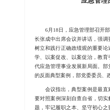
应急管理
6月18日，应急管理部召
长张成中出席会议并讲话，强调
树立和践行正确政绩观的重要论
学、以案促改、以案促治，教育
代应急管理事业发展新局面。部
的反面典型案例，部党委委员、
会议指出，典型案例是最直
要对照案例深刻自查自省，切实
题，牢记履职之本、坚守初心之