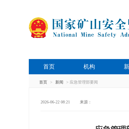
首页
机构
首页
>
新闻
> 应急管理部要闻
2026-06-22 08:21
来源：