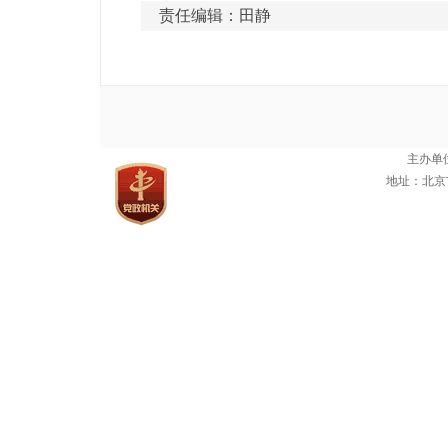
责任编辑：田静
主办单
地址：北京