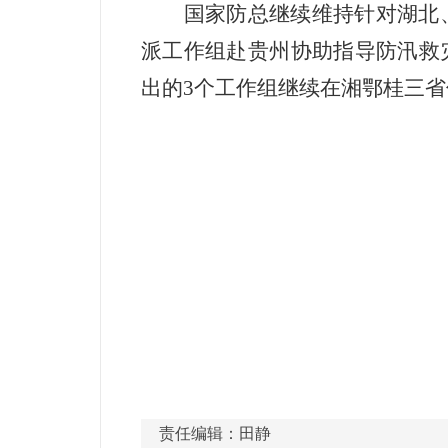
国家防总继续维持针对湖北
派工作组赴贵州协助指导防汛救
出的
3
个工作组继续在湘鄂桂三省
责任编辑：田静