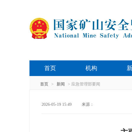
首页
机构
首页
>
新闻
> 应急管理部要闻
2026-05-19 15:49
来源：