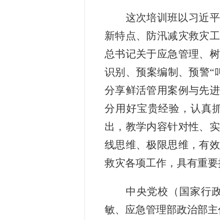
这次培训班以习近平
新特点、防汛减灾救灾工
总书记关于应急管理、树
识别、预案编制、预警
“
分享鲜活管用案例与先进
分用好宝贵经验，认真
出，教学内容针对性、实
线思维、极限思维，有效
救灾各项工作，具有重要
中央党校（国家行
敏、应急管理部政治部主