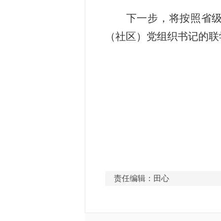
下一步，将按照省
（社区）党组织书记的联
责任编辑：田心