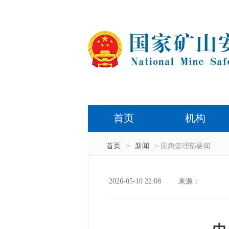
首页
机构
首页
>
新闻
> 应急管理部要闻
2026-05-10 22:08
来源：