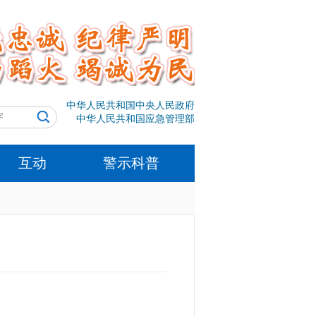
中华人民共和国中央人民政府
中华人民共和国应急管理部
互动
警示科普