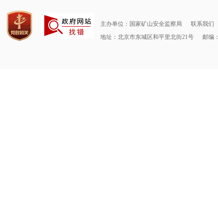
主办单位：国家矿山安全监察局
联系我们
地址：北京市东城区和平里北街21号
邮编：1