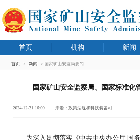
首页
机构
新闻
首页
>
新闻
> 国家矿山安监局要闻
国家矿山安全监察局、国家标准化
2024-12-31 16:00
来源：政策法规和科技装备司
为深入贯彻落实《中共中央办公厅
国