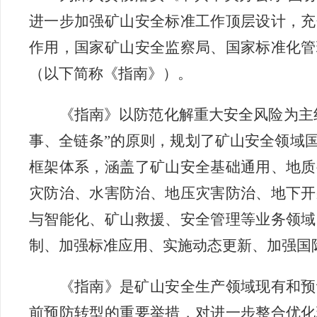
进一步加强矿山安全标准工作顶层设计，充
作用，国家矿山安全监察局、国家标准化管
（以下简称《指南》）。
《指南》以防范化解重大安全风险为主
事、全链条”的原则，规划了矿山安全领域
框架体系，涵盖了矿山安全基础通用、地质
灾防治、水害防治、地压灾害防治、地下开
与智能化、矿山救援、安全管理等业务领域
制、加强标准应用、实施动态更新、加强国
《指南》是矿山安全生产领域现有和预
前预防转型的重要举措，对进一步整合优化