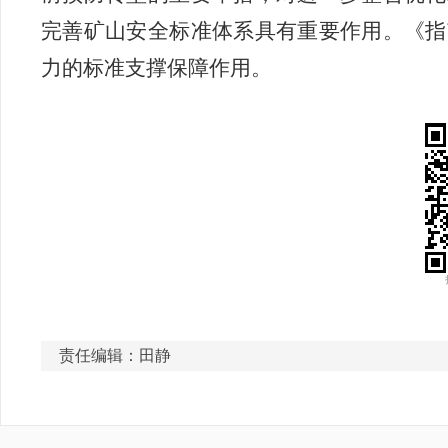
完善矿山安全标准体系具有重要作用。《指
力的标准支撑保障作用。
责任编辑：田静