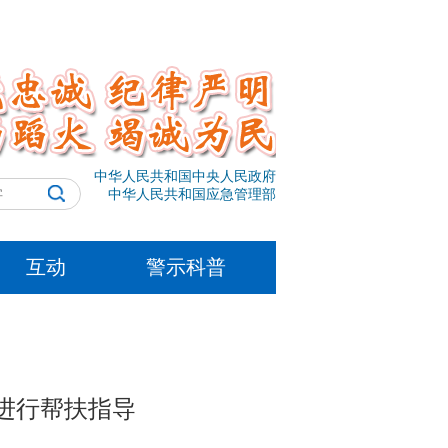
中华人民共和国中央人民政府
中华人民共和国应急管理部
互动
警示科普
进行帮扶指导