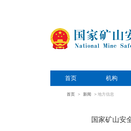
首页
机构
首页
>
新闻
> 地方信息
国家矿山安