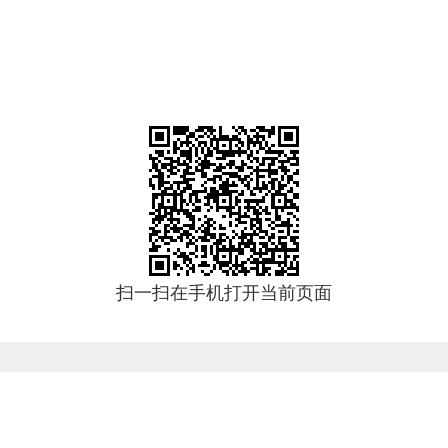
扫一扫在手机打开当前页面