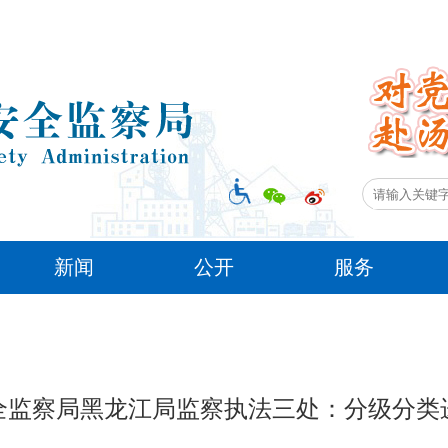
新闻
公开
服务
全监察局黑龙江局监察执法三处：分级分类