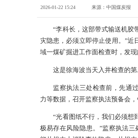
2026-01-22 15:24
来源：中国煤炭报
“李科长，这部带式输送机胶
灾隐患，必须立即停止使用。”近
域一煤矿掘进工作面检查时，发现
这是徐海波当天入井检查的第
监察执法三处检查前，先通
力等数据，召开监察执法预备会，
“光看图纸不行，我们必须想
极易存在风险隐患。”监察执法三