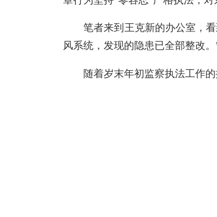
笔者来到王克新的办公室，看
风系统，发现的隐患已全部整改。
随着岁末年初监察执法工作的