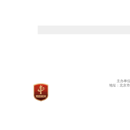
主办单
地址：北京市