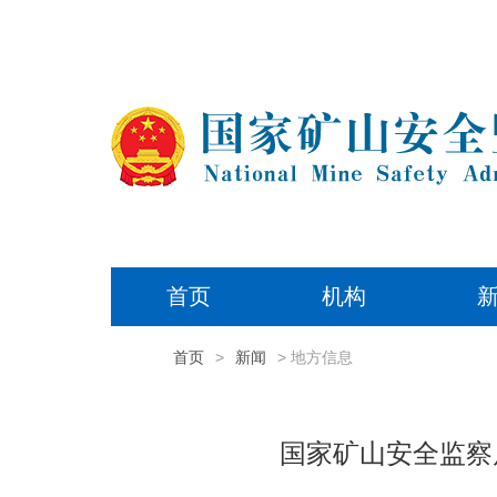
首页
机构
首页
>
新闻
> 地方信息
国家矿山安全监察