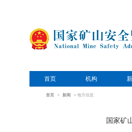
首页
机构
首页
>
新闻
> 地方信息
国家矿