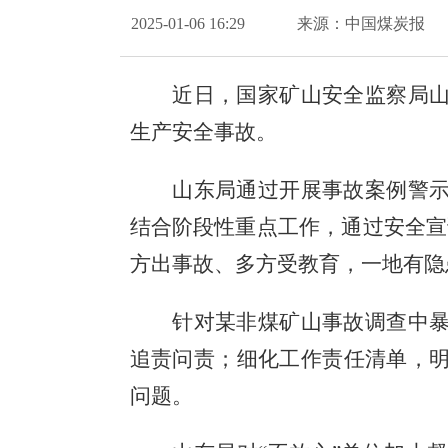
2025-01-06 16:29
来源：中国煤炭报
近日，国家矿山安全监察局
生产安全事故。
山东局通过开展事故案例警
结合阶段性重点工作，通过安全宣
方出事故、多方受教育，一地有隐
针对某非煤矿山事故调查中
追责问责；细化工作责任清单，
问题。