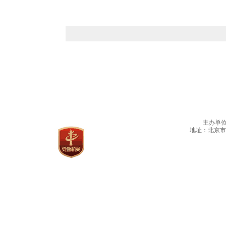
主办单
地址：北京市