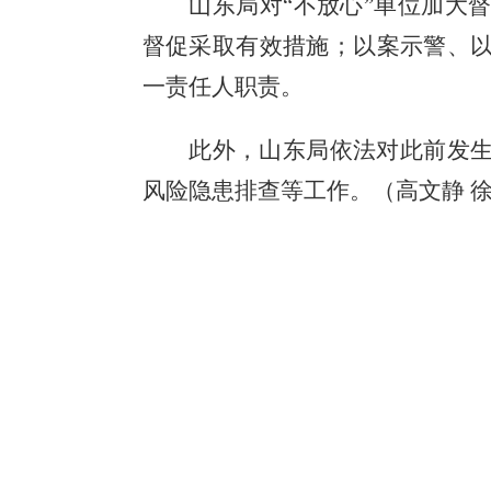
山东局对
“不放心”单位加大
督促采取有效措施；以案示警、
一责任人职责。
此外，山东局依法对此前发
风险隐患排查等工作。（高文静