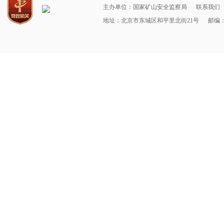
主办单位：国家矿山安全监察局
联系我们
地址：北京市东城区和平里北街21号
邮编：1