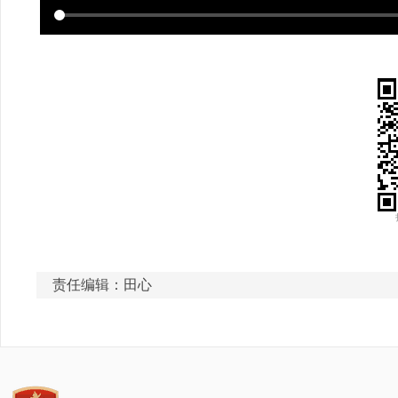
责任编辑：田心