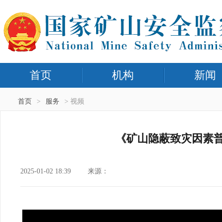
首页
机构
新闻
首页
>
服务
> 视频
《矿山隐蔽致灾因素普
2025-01-02 18:39
来源：