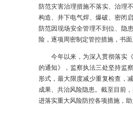
防范灾害治理措施不落实、治理
构造、井下电气焊、爆破、密闭
防范因现场安全管理不到位、隐
险，逐项周密制定管控措施，书面
今年以来，为深入贯彻落实
的通知》，监察执法三处坚持监
形式，最大限度减少重复检查，
成果、共治风险隐患。截至目前，
进落实重大风险防控各项措施，助