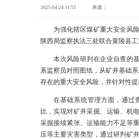
2025-04-24 11:55
来源：
为强化辖区煤矿重大安全风
陕西局监察执法三处联合黄陵县工
本次风险研判在企业自查的
系监察员对照图纸，从矿井基础系
存在的重大安全风险，并针对性提
在基础系统管理方面，通过
比，实现对矿井采掘、运输、机
采掘接续紧张、运输能力不足等
压等主要灾害类型，通过研判矿