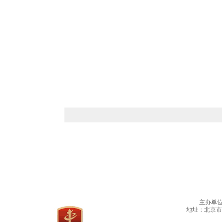
主办单
地址：北京市