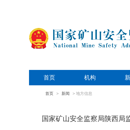
首页
机构
首页
>
新闻
> 地方信息
国家矿山安全监察局陕西局