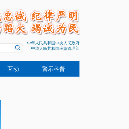
中华人民共和国中央人民政府
中华人民共和国应急管理部
互动
警示科普