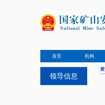
首页
机构
黄
领导信息