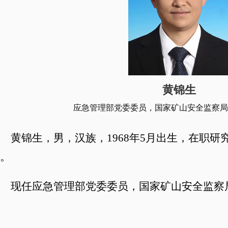
黄锦生
应急管理部党委委员，国家矿山安全监察局
黄锦生，男，汉族，1968年5月出生，在职
。
现任应急管理部党委委员，国家矿山安全监察