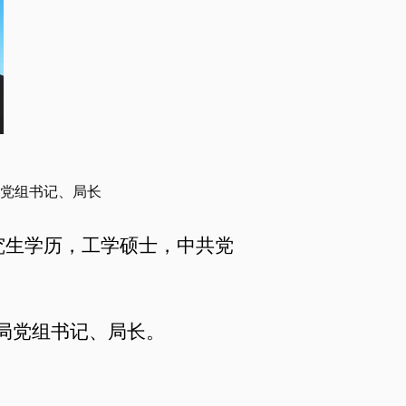
党组书记、局长
研究生学历，工学硕士，中共党
局党组书记、局长。