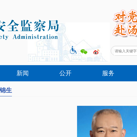
新闻
公开
服务
锦生