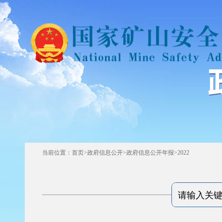
当前位置：
首页
>
政府信息公开
>
政府信息公开年报
>
2022