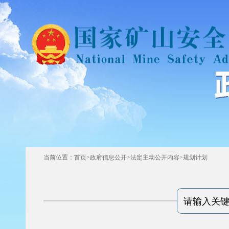
当前位置：
首页
>
政府信息公开
>
法定主动公开内容
>
规划计划