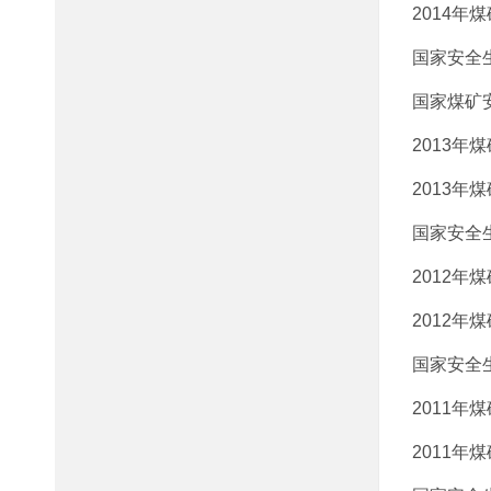
2014年
国家安全
国家煤矿
2013年
2013年
国家安全
2012年
2012年
国家安全
2011年
2011年