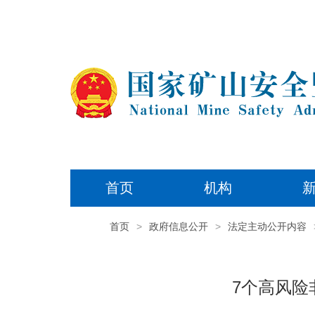
首页
机构
首页
>
政府信息公开
>
法定主动公开内容
7个高风险