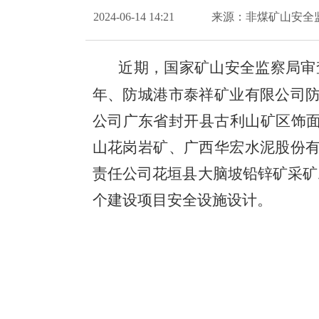
2024-06-14 14:21
来源：非煤矿山安全
近期，国家矿山安全监察局审
年、防城港市泰祥矿业有限公司
公司广东省封开县古利山矿区饰面
山花岗岩矿、广西华宏水泥股份
责任公司花垣县大脑坡铅锌矿采矿
个建设项目安全设施设计。