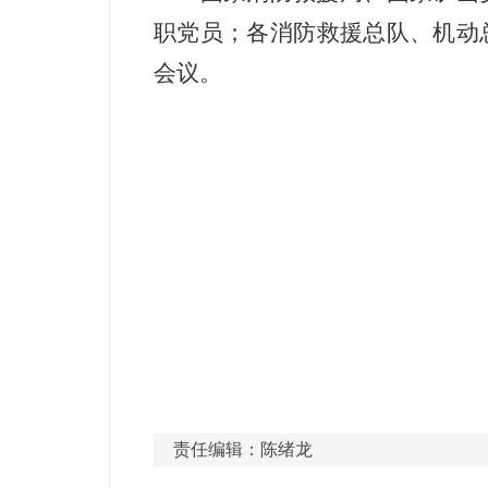
职党员；各消防救援总队、机动
会议。
责任编辑：陈绪龙