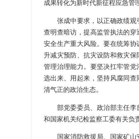
成果转化为新时代新征程应急管
张成中要求，以正确政绩观
查明查暗访，提高监管执法的穿
安全生产重大风险。要在统筹协
升减灾预防、抗灾设防和救灾保
管理治理能力。要坚决扛牢管党
选出来、用起来，坚持风腐同查
清气正的政治生态。
部党委委员、政治部主任李
和国家机关纪检监察工委有关负
国家消防救援局、国家矿山