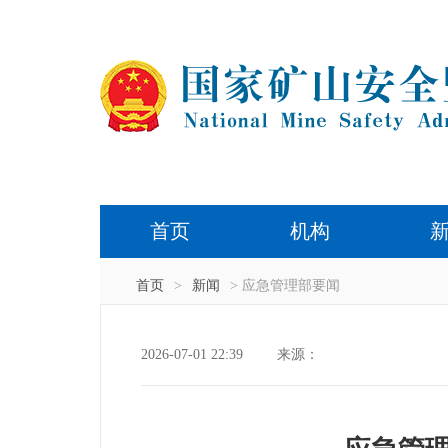
首页
机构
首页
>
新闻
> 应急管理部要闻
2026-07-01 22:39
来源：