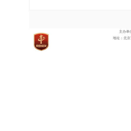
主办单
地址：北京